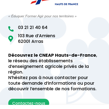
« Éduquer Former Agir pour nos territoires »
03 21 21 40 64

103 Rue d’Amiens

62001 Arras
Découvrez le CNEAP Hauts-de-France
,
le réseau des établissements
d’enseignement agricole privés de la
région.
N’hésitez pas à nous contacter pour
toute demande d’informations ou pour
découvrir l’ensemble de nos formations.
Contactez-nous