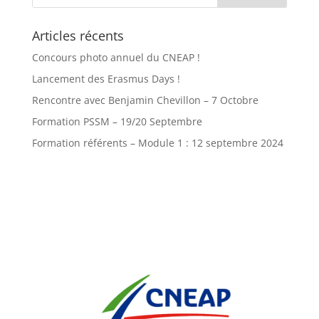
Articles récents
Concours photo annuel du CNEAP !
Lancement des Erasmus Days !
Rencontre avec Benjamin Chevillon – 7 Octobre
Formation PSSM – 19/20 Septembre
Formation référents – Module 1 : 12 septembre 2024