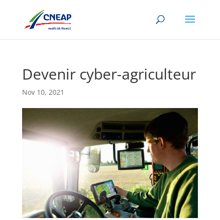
Devenir cyber-agriculteur
Nov 10, 2021