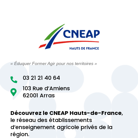
« Éduquer Former Agir pour nos territoires »
03 21 21 40 64

103 Rue d’Amiens

62001 Arras
Découvrez le CNEAP Hauts-de-France
,
le réseau des établissements
d’enseignement agricole privés de la
région.