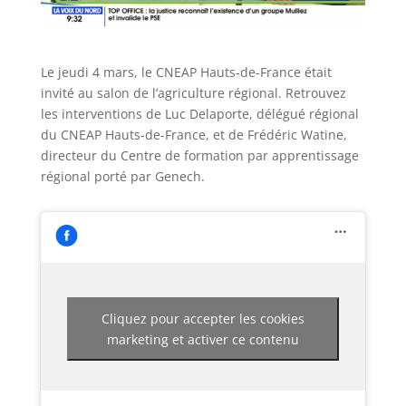
Le jeudi 4 mars, le CNEAP Hauts-de-France était
invité au salon de l’agriculture régional. Retrouvez
les interventions de Luc Delaporte, délégué régional
du CNEAP Hauts-de-France, et de Frédéric Watine,
directeur du Centre de formation par apprentissage
régional porté par Genech.
Cliquez pour accepter les cookies
marketing et activer ce contenu