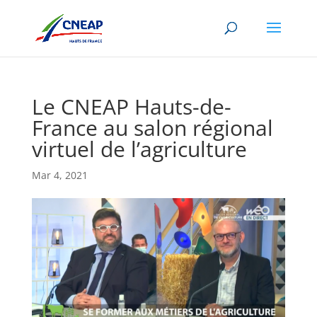
Le CNEAP Hauts-de-
France au salon régional
virtuel de l’agriculture
Mar 4, 2021