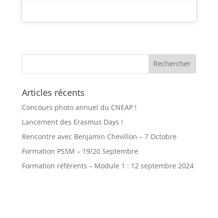
Articles récents
Concours photo annuel du CNEAP !
Lancement des Erasmus Days !
Rencontre avec Benjamin Chevillon – 7 Octobre
Formation PSSM – 19/20 Septembre
Formation référents – Module 1 : 12 septembre 2024