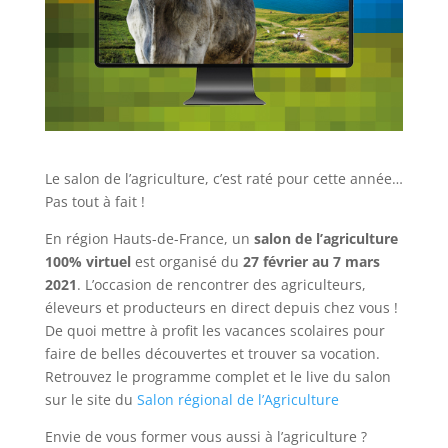
Le salon de l’agriculture, c’est raté pour cette année…
Pas tout à fait !
En région Hauts-de-France, un
salon de l’agriculture
100% virtuel
est organisé du
27 février au 7 mars
2021
. L’occasion de rencontrer des agriculteurs,
éleveurs et producteurs en direct depuis chez vous !
De quoi mettre à profit les vacances scolaires pour
faire de belles découvertes et trouver sa vocation.
Retrouvez le programme complet et le live du salon
sur le site du
Salon régional de l’Agriculture
Envie de vous former vous aussi à l’agriculture ?