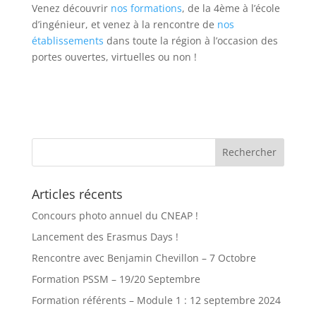
Venez découvrir
nos formations
, de la 4ème à l’école
d’ingénieur, et venez à la rencontre de
nos
établissements
dans toute la région à l’occasion des
portes ouvertes, virtuelles ou non !
Articles récents
Concours photo annuel du CNEAP !
Lancement des Erasmus Days !
Rencontre avec Benjamin Chevillon – 7 Octobre
Formation PSSM – 19/20 Septembre
Formation référents – Module 1 : 12 septembre 2024