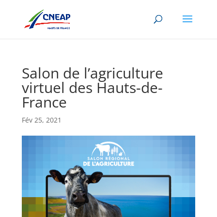
Salon de l’agriculture
virtuel des Hauts-de-
France
Fév 25, 2021